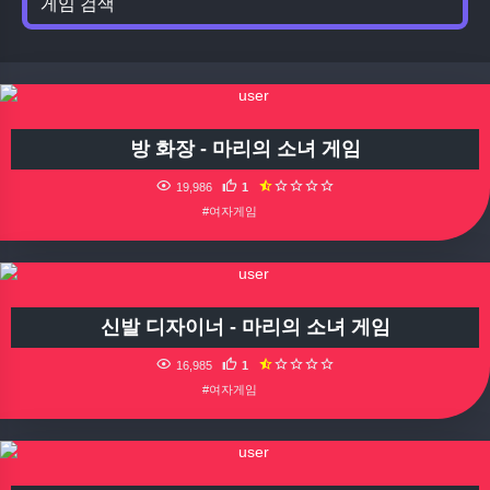
방 화장 - 마리의 소녀 게임
19,986
1
#여자게임
신발 디자이너 - 마리의 소녀 게임
16,985
1
#여자게임