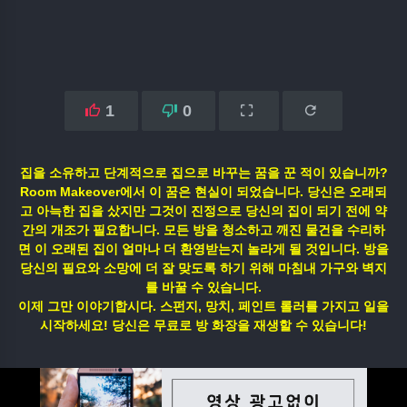
1
0
집을 소유하고 단계적으로 집으로 바꾸는 꿈을 꾼 적이 있습니까?
Room Makeover에서 이 꿈은 현실이 되었습니다. 당신은 오래되
고 아늑한 집을 샀지만 그것이 진정으로 당신의 집이 되기 전에 약
간의 개조가 필요합니다. 모든 방을 청소하고 깨진 물건을 수리하
면 이 오래된 집이 얼마나 더 환영받는지 놀라게 될 것입니다. 방을
당신의 필요와 소망에 더 잘 맞도록 하기 위해 마침내 가구와 벽지
를 바꿀 수 있습니다.
이제 그만 이야기합시다. 스펀지, 망치, 페인트 롤러를 가지고 일을
시작하세요! 당신은 무료로 방 화장을 재생할 수 있습니다!