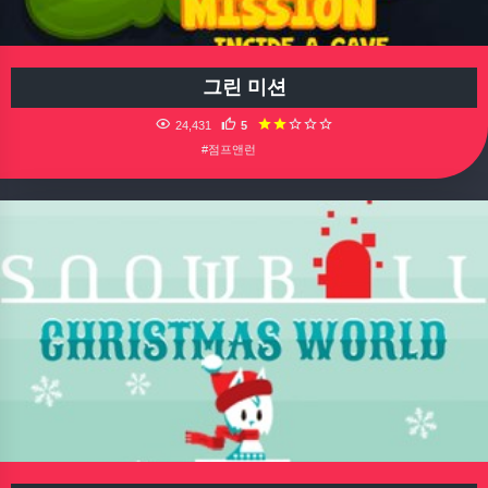
그린 미션
24,431
5
#점프앤런