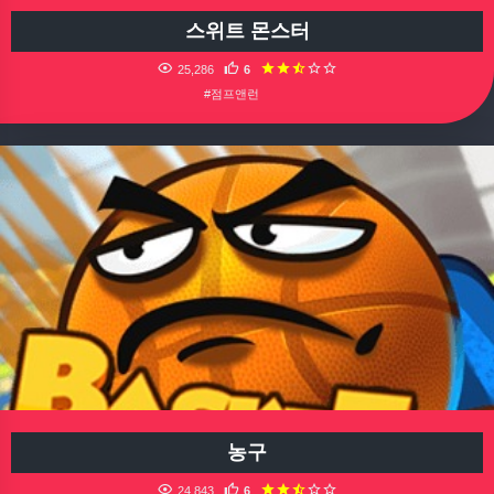
스위트 몬스터
25,286
6
#점프앤런
농구
24,843
6