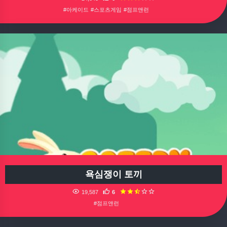
#아케이드
#스포츠게임
#점프앤런
욕심쟁이 토끼
19,587
6
#점프앤런