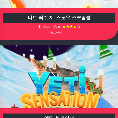
너트 러쉬 3 - 스노우 스크램블
20,656
9
#점프앤런