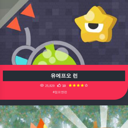
유에프오 런
25,829
10
#점프앤런