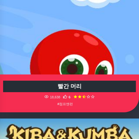
빨간 머리
18,638
6
#점프앤런