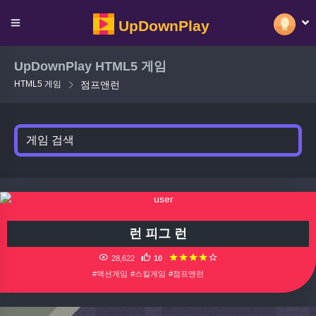
UpDownPlay
UpDownPlay HTML5 게임
HTML5 게임
점프앤런
런 피그 런
28,622
10
#액션게임
#스킬게임
#점프앤런