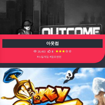
아웃컴
26,463
8
#스킬게임
#점프앤런