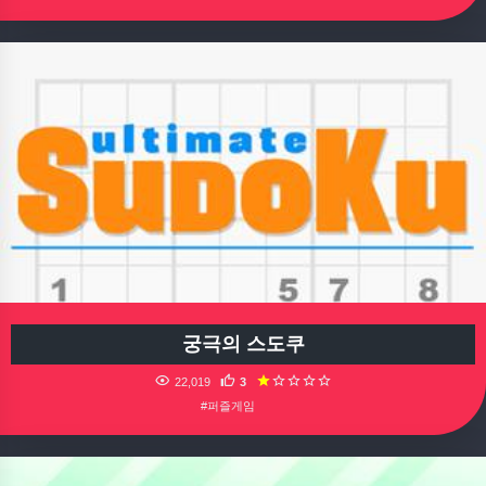
궁극의 스도쿠
22,019
3
#퍼즐게임