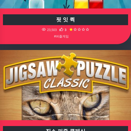
핏 잇 퀵
23,503
3
#퍼즐게임