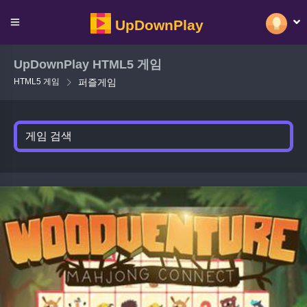
UpDownPlay
UpDownPlay HTML5 게임
HTML5 게임
퍼즐게임