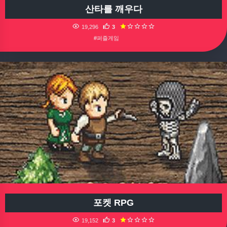
산타를 깨우다
19,296
3
#퍼즐게임
포켓 RPG
19,152
3