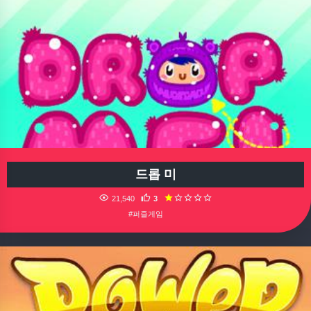
드롭 미
21,540
3
#퍼즐게임