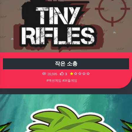
작은 소총
20,595
3
#액션게임
#퍼즐게임