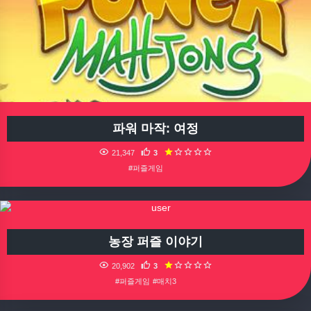
파워 마작: 여정
21,347
3
#퍼즐게임
농장 퍼즐 ​​이야기
20,902
3
#퍼즐게임
#매치3