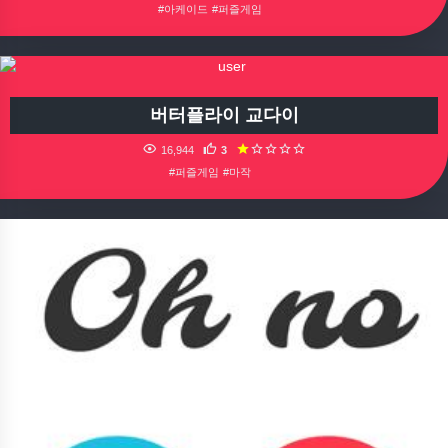
#아케이드
#퍼즐게임
버터플라이 교다이
16,944
3
#퍼즐게임
#마작