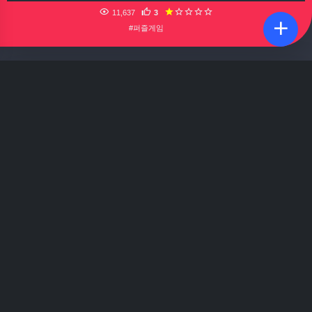
11,637
3
#퍼즐게임
블롭스 플롭스
594
3
#퍼즐게임