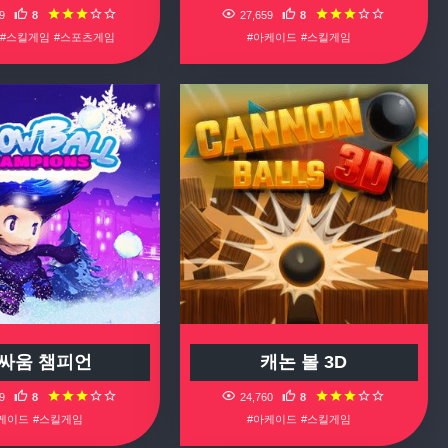
9
8
27,659
8
#스킬게임
#스포츠게임
#아케이드
#스킬게임
싸움 챔피언
캐논 볼 3D
9
8
24,760
8
케이드
#스킬게임
#아케이드
#스킬게임