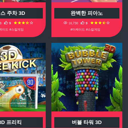
스 주차 3D
완벽한 피아노
8
9
16,730
9
케이드
#스킬게임
#아케이드
#스킬게임
3D 프리킥
버블 타워 3D