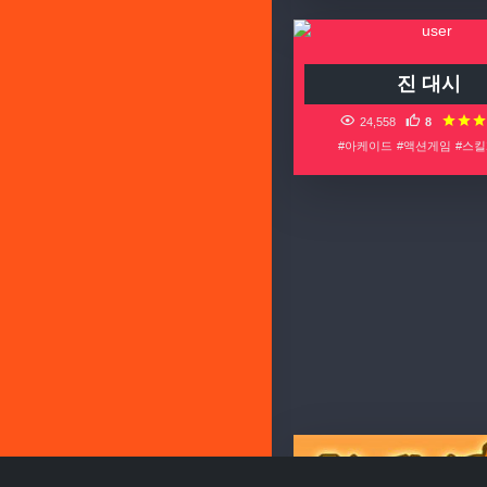
진 대시
24,558
8
#아케이드
#액션게임
#스