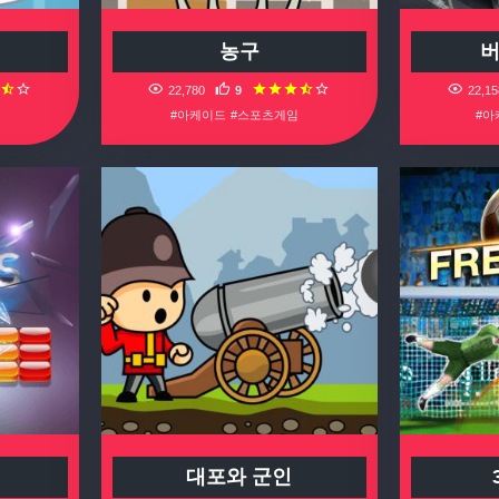
농구
버
22,780
9
22,15
#아케이드
#스포츠게임
#아
대포와 군인