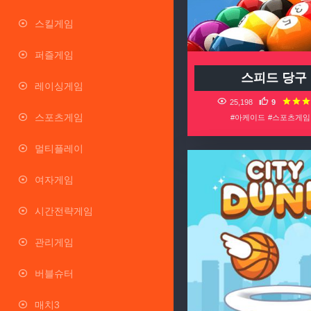
스킬게임
퍼즐게임
스피드 당구
레이싱게임
25,198
9
스포츠게임
#아케이드
#스포츠게임
멀티플레이
여자게임
시간전략게임
관리게임
버블슈터
매치3