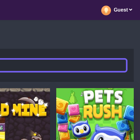
Guest