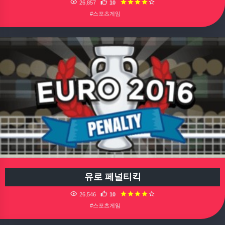
26,857
10
#스포츠게임
유로 페널티킥
26,546
10
#스포츠게임