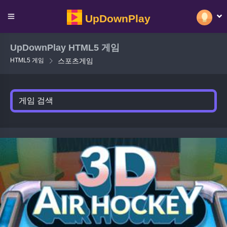
UpDownPlay
UpDownPlay HTML5 게임
HTML5 게임
스포츠게임