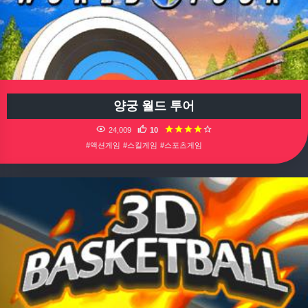
양궁 월드 투어
24,009
10
#액션게임
#스킬게임
#스포츠게임