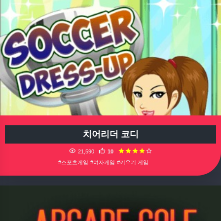
치어리더 코디
21,590
10
#스포츠게임
#여자게임
#키우기 게임