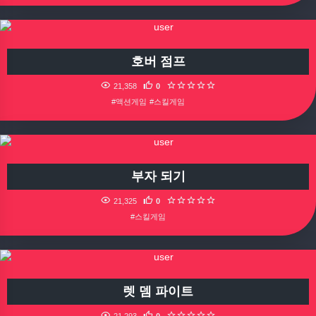
호버 점프
21,358
0
#액션게임
#스킬게임
부자 되기
21,325
0
#스킬게임
렛 뎀 파이트