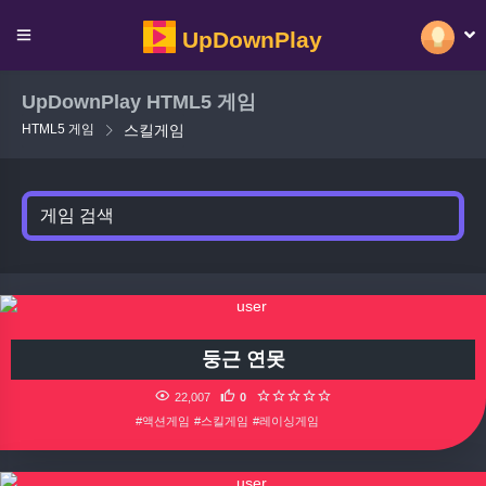
UpDownPlay
UpDownPlay HTML5 게임
HTML5 게임
스킬게임
둥근 연못
22,007
0
#액션게임
#스킬게임
#레이싱게임