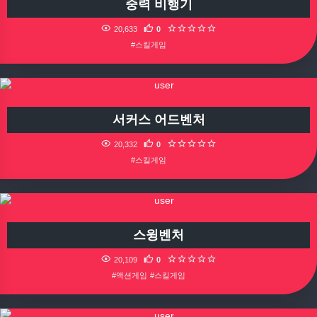
중력 비행기
20,633
0
#스킬게임
서커스 어드벤처
20,332
0
#스킬게임
스윙벤처
20,109
0
#액션게임
#스킬게임