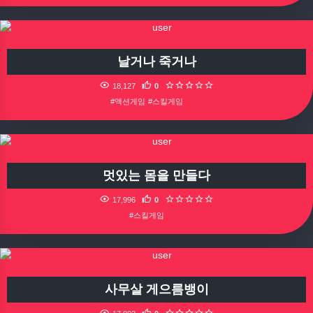
날거나 죽거나
18,127
0
#액션게임
#스킬게임
멋있는 몸을 만들다
17,996
0
#스킬게임
사무살 게으름뱅이