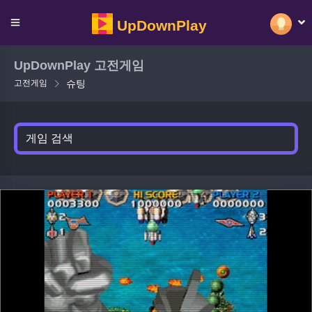
UpDownPlay
UpDownPlay 고전게임
고전게임
슈팅