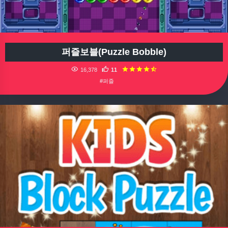
퍼즐보블(Puzzle Bobble)
16,378
11
#퍼즐