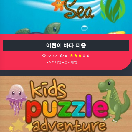
어린이 바다 퍼즐
22,003
6
#여자게임
#교육게임