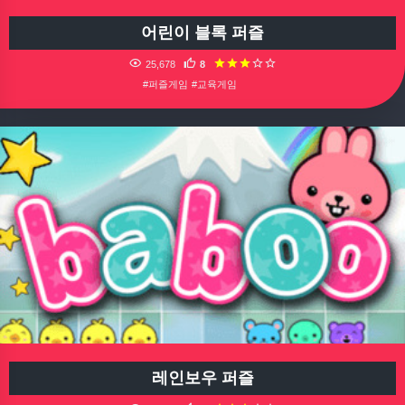
어린이 블록 퍼즐
25,678
8
#퍼즐게임
#교육게임
레인보우 퍼즐