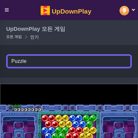
UpDownPlay
UpDownPlay 모든 게임
모든 게임
인기