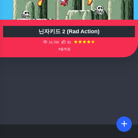
닌자키드 2 (Rad Action)
16,788
11
#플랫폼