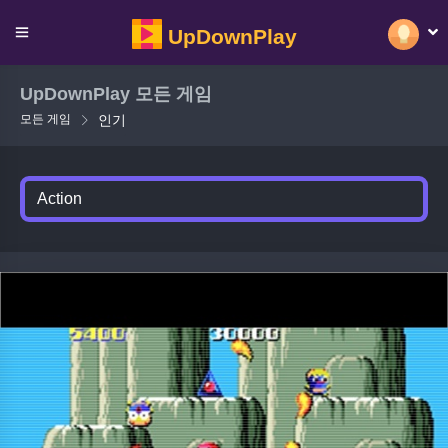
UpDownPlay
UpDownPlay 모든 게임
모든 게임
인기