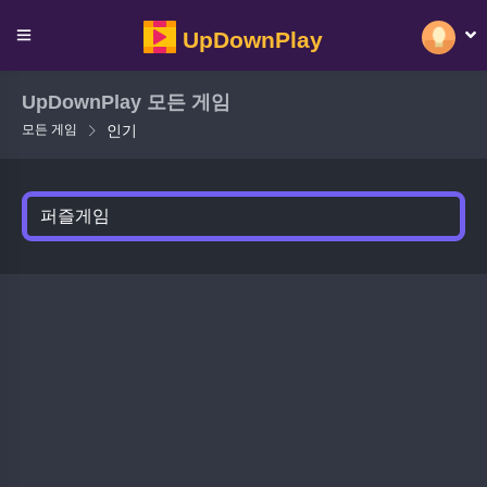
UpDownPlay
UpDownPlay 모든 게임
모든 게임
인기