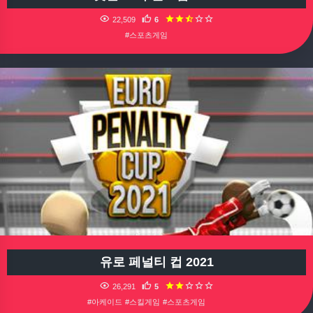
22,509
6
#스포츠게임
유로 페널티 컵 2021
26,291
5
#아케이드
#스킬게임
#스포츠게임