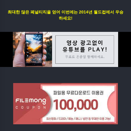
최대한 많은 페널티킥을 얻어 이번에는 2014년 월드컵에서 우승
하세요!